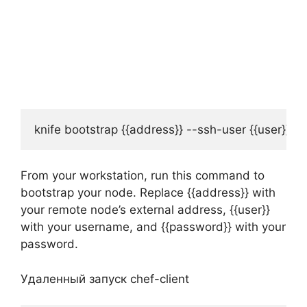
knife bootstrap {{address}} --ssh-user {{user}
From your workstation, run this command to
bootstrap your node. Replace {{address}} with
your remote node’s external address, {{user}}
with your username, and {{password}} with your
password.
Удаленный запуск chef-client