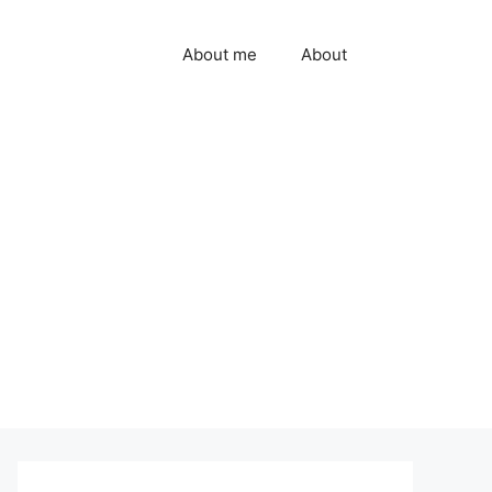
About me
About