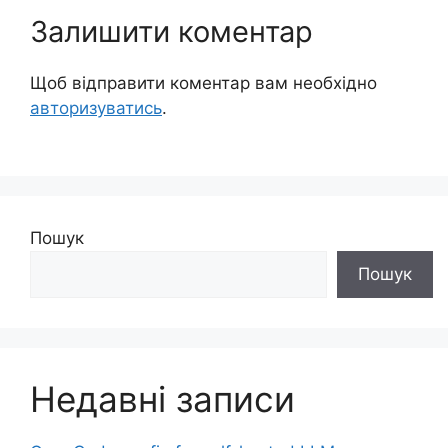
Залишити коментар
Щоб відправити коментар вам необхідно
авторизуватись
.
Пошук
Пошук
Недавні записи