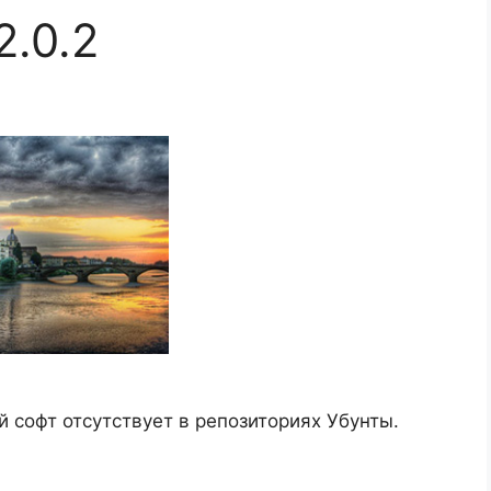
2.0.2
й софт отсутствует в репозиториях Убунты.