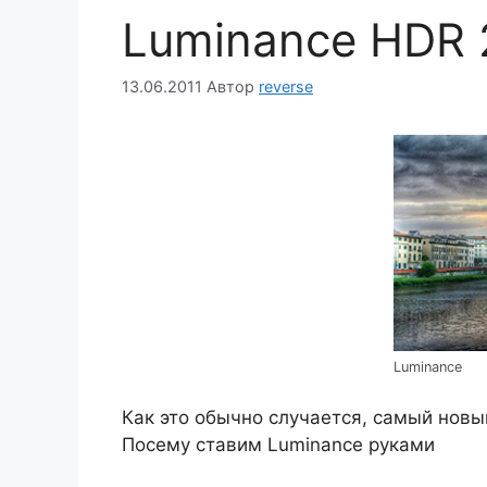
Luminance HDR 
13.06.2011
Автор
reverse
Luminance
Как это обычно случается, самый новы
Посему ставим Luminance руками