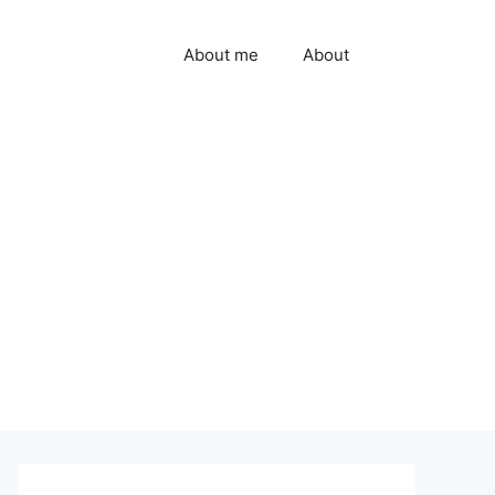
About me
About