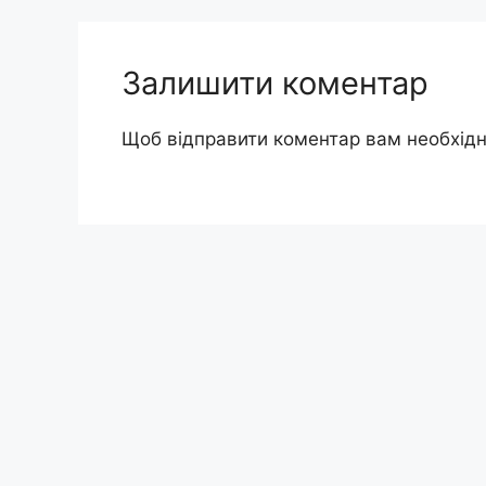
Залишити коментар
Щоб відправити коментар вам необхід