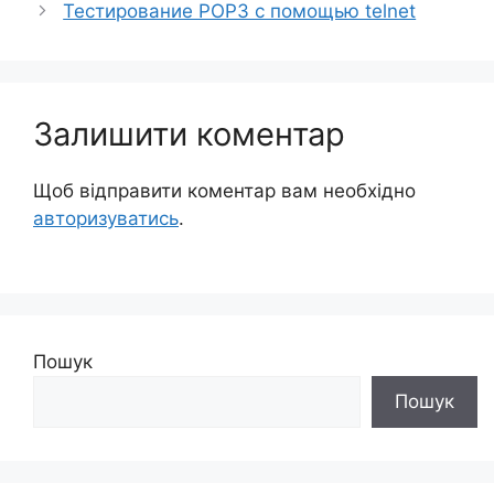
Тестирование POP3 с помощью telnet
Залишити коментар
Щоб відправити коментар вам необхідно
авторизуватись
.
Пошук
Пошук