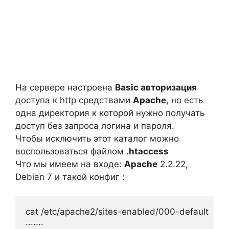
На сервере настроена
Basic авторизация
доступа к http средствами
Apache
, но есть
одна директория к которой нужно получать
доступ без запроса логина и пароля.
Чтобы исключить этот каталог можно
воспользоваться файлом
.htaccess
Что мы имеем на входе:
Apache
2.2.22,
Debian 7 и такой конфиг :
cat /etc/apache2/sites-enabled/000-default
