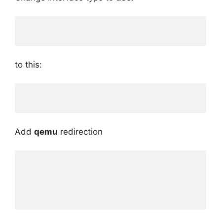
to this:
Add
qemu
redirection