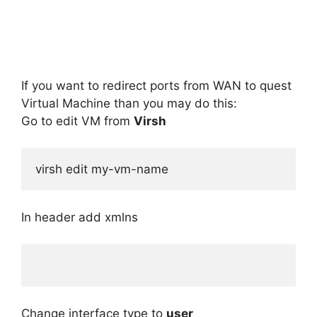
If you want to redirect ports from WAN to quest
Virtual Machine than you may do this:
Go to edit VM from
Virsh
In header add xmlns
Change interface type to
user