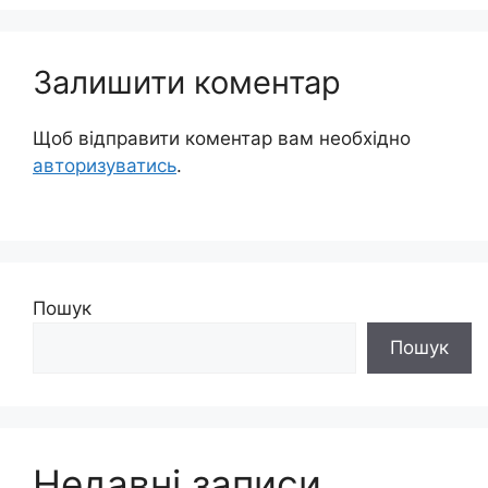
Залишити коментар
Щоб відправити коментар вам необхідно
авторизуватись
.
Пошук
Пошук
Недавні записи