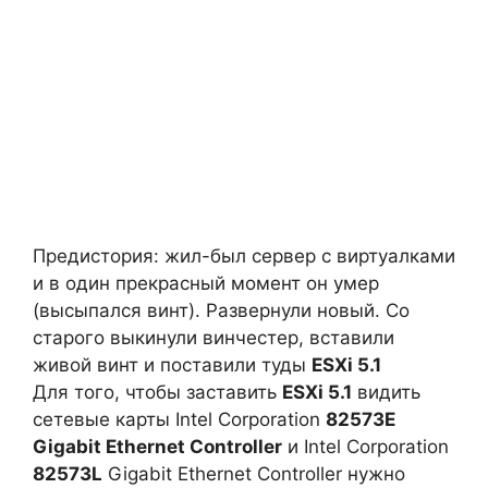
Предистория: жил-был сервер с виртуалками
и в один прекрасный момент он умер
(высыпался винт). Развернули новый. Со
старого выкинули винчестер, вставили
живой винт и поставили туды
ESXi 5.1
Для того, чтобы заставить
ESXi 5.1
видить
сетевые карты Intel Corporation
82573E
Gigabit Ethernet Controller
и Intel Corporation
82573L
Gigabit Ethernet Controller нужно