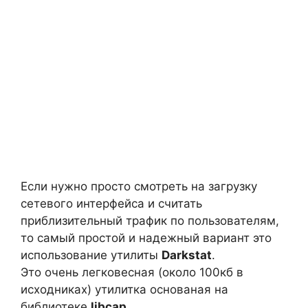
Если нужно просто смотреть на загрузку
сетевого интерфейса и считать
приблизительный трафик по пользователям,
то самый простой и надежный вариант это
использование утилиты
Darkstat
.
Это очень легковесная (около 100кб в
исходниках) утилитка основаная на
библиотеке
libcap