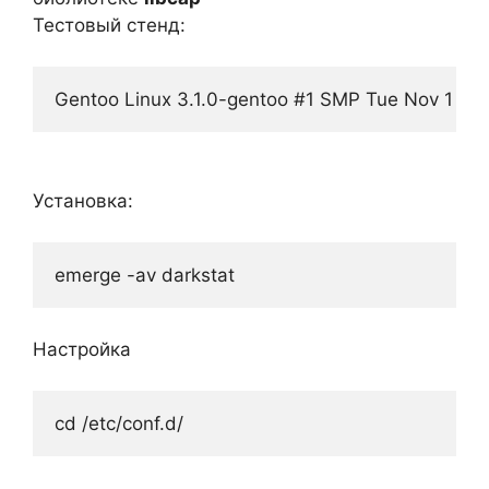
Тестовый стенд:
Gentoo Linux 3.1.0-gentoo #1 SMP Tue Nov 1 22
Установка:
emerge -av darkstat
Настройка
cd /etc/conf.d/