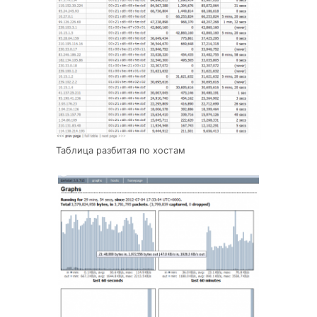
Таблица разбитая по хостам