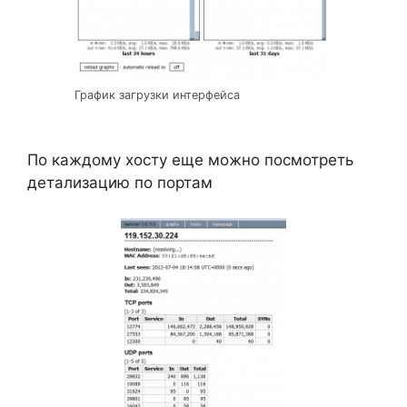
График загрузки интерфейса
По каждому хосту еще можно посмотреть
детализацию по портам